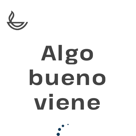
Algo
bueno
viene