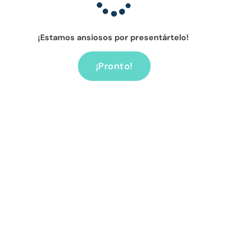
¡Estamos ansiosos por presentártelo!
¡Pronto!